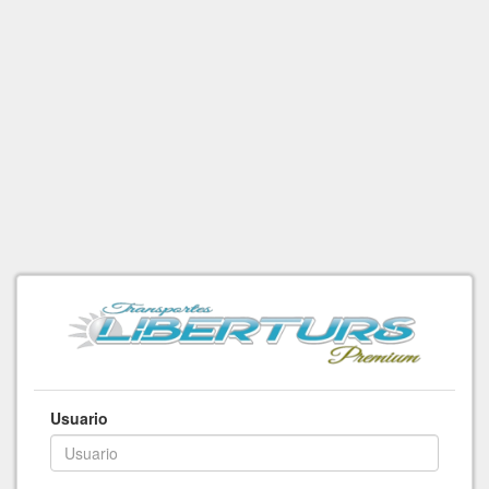
Usuario