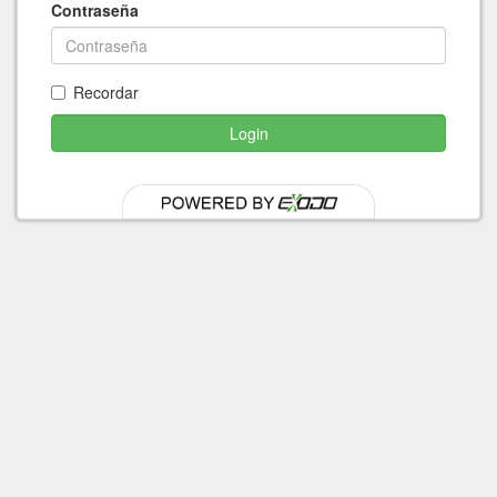
Contraseña
Recordar
Login